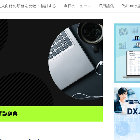
法人向けの研修を比較・検討する
今日のニュース
IT用語集
Python