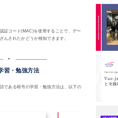
認証コード(MAC)を使用することで、デー
ざんされたかどうか検知できます。
学習・勉強方法
語である暗号の学習・勉強方法は、以下の