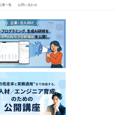
の記事一覧
お問い合わせ