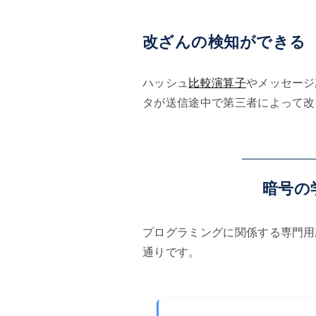
改ざんの検知ができる
ハッシュ
比較演算子
やメッセージ
タが送信途中で第三者によって改
暗号の
プログラミングに関係する専門用
通りです。