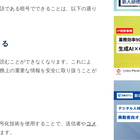
語である暗号でできることは、以下の通り
きる
読むことができなくなります。これによ
務上の重要な情報を安全に取り扱うことが
暗号化技術を使用することで、送信者や
コメ
ます。