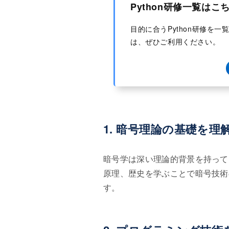
Python研修一覧はこ
目的に合うPython研修を
は、ぜひご利用ください。
1. 暗号理論の基礎を理
暗号学は深い理論的背景を持って
原理、歴史を学ぶことで暗号技術
す。