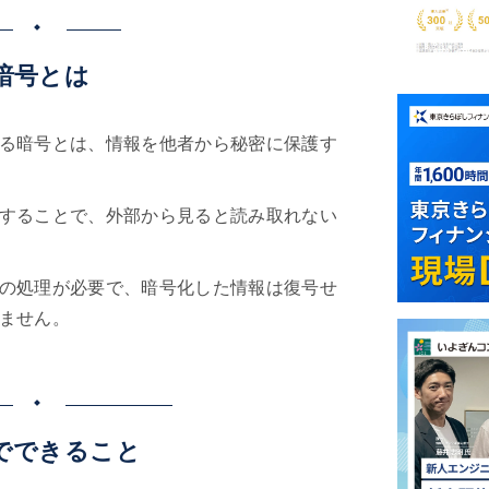
暗号とは
る暗号とは、情報を他者から秘密に保護す
することで、外部から見ると読み取れない
の処理が必要で、暗号化した情報は復号せ
ません。
でできること