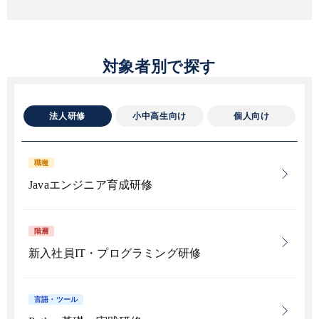
対象者別で探す
法人研修
小中高生向け
個人向け
職種
Javaエンジニア育成研修
階層
新入社員IT・プログラミング研修
言語・ツール