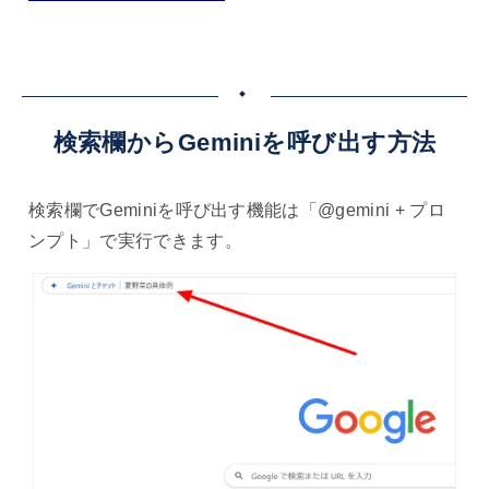
検索欄からGeminiを呼び出す方法
検索欄でGeminiを呼び出す機能は「@gemini + プロ
ンプト」で実行できます。