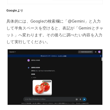
Googleより
具体的には、Googleの検索欄に「@Gemini」と入力
して半角スペースを空けると、表記が「Geminiとチャ
ット」へ変わります。その後ろに調べたい内容を入力
して実行してください。