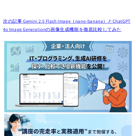
次の記事
Gemini 2.5 Flash Image（nano-banana）とChatGPT
4o Image Generationの画像生成機能を徹底比較してみた