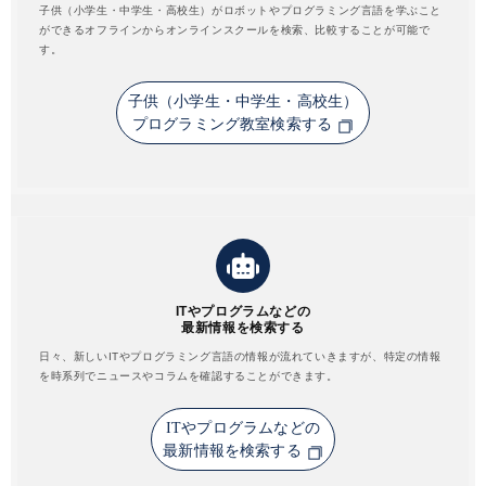
子供（小学生・中学生・高校生）がロボットやプログラミング言語を学ぶこと
ができるオフラインからオンラインスクールを検索、比較することが可能で
す。
子供（小学生・中学生・高校生）
プログラミング教室検索する
ITやプログラムなどの
最新情報を検索する
日々、新しいITやプログラミング言語の情報が流れていきますが、特定の情報
を時系列でニュースやコラムを確認することができます。
ITやプログラムなどの
最新情報を検索する