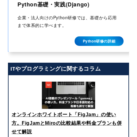
Python基礎・実践(Django)
企業・法人向けのPython研修では、基礎から応用
まで体系的に学べます。
Python研修の詳細
ITやプログラミングに関するコラム
オンラインホワイトボート「FigJam」の使い
方。FigJamとMiroの比較結果や料金プランも併
せて解説