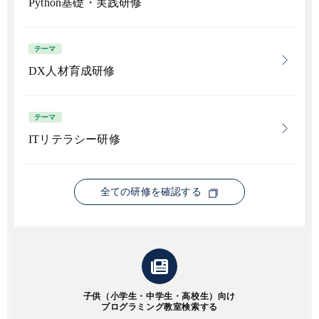
Python基礎・実践研修
テーマ
DX人材育成研修
テーマ
ITリテラシー研修
全ての研修を確認する
子供（小学生・中学生・高校生）向け
プログラミング教室検索する