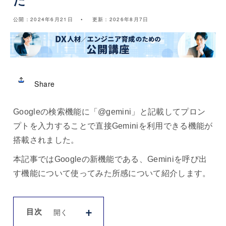
た
公開：
2024年6月21日
更新：
2026年8月7日
Share
Googleの検索機能に「@gemini」と記載してプロン
プトを入力することで直接Geminiを利用できる機能が
搭載されました。
本記事ではGoogleの新機能である、Geminiを呼び出
す機能について使ってみた所感について紹介します。
目次