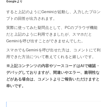
Googleより
すると上記のようにGeminiが起動し、入力したプロン
プトの回答が出力されます。
実際に使ってみた疑問点として、PCのブラウザ機能
だと上記のように利用できましたが、スマホだと
Geminiを呼び出すことができませんでした。
スマホでもGeminiを呼び出せた方は、コメントにて利
用できた方法について教えてくれると嬉しいです。
※上記コンテンツの内容やソースコードはAIで確認・
デバッグしておりますが、間違いやエラー、脆弱性な
どがある場合は、コメントよりご報告いただけますと
幸いです。