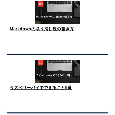
Markdownの取り消し線の書き方
ラズベリーパイでできること9選