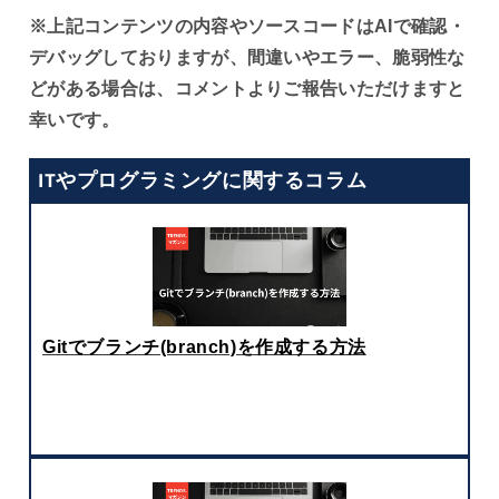
※上記コンテンツの内容やソースコードはAIで確認・
デバッグしておりますが、間違いやエラー、脆弱性な
どがある場合は、コメントよりご報告いただけますと
幸いです。
ITやプログラミングに関するコラム
Gitでブランチ(branch)を作成する方法