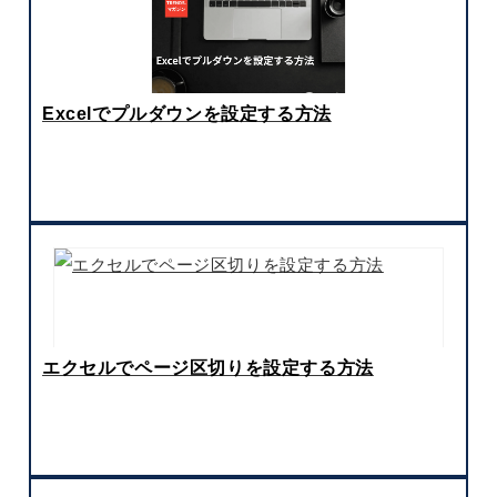
Excelでプルダウンを設定する方法
エクセルでページ区切りを設定する方法