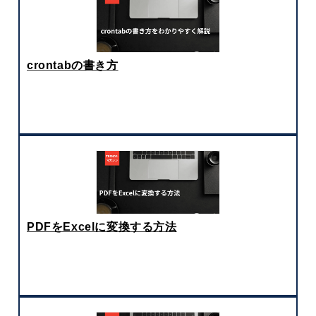
crontabの書き方
PDFをExcelに変換する方法