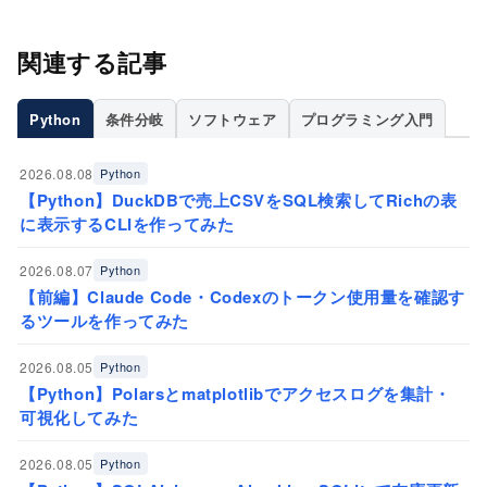
関連する記事
Python
条件分岐
ソフトウェア
プログラミング入門
2026.08.08
Python
【Python】DuckDBで売上CSVをSQL検索してRichの表
に表示するCLIを作ってみた
2026.08.07
Python
【前編】Claude Code・Codexのトークン使用量を確認す
るツールを作ってみた
2026.08.05
Python
【Python】Polarsとmatplotlibでアクセスログを集計・
可視化してみた
2026.08.05
Python