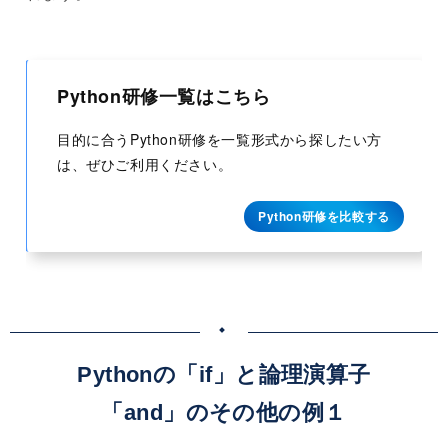
Python研修一覧はこちら
目的に合うPython研修を一覧形式から探したい方
は、ぜひご利用ください。
Python研修を比較する
Pythonの「if」と論理演算子
「and」のその他の例１