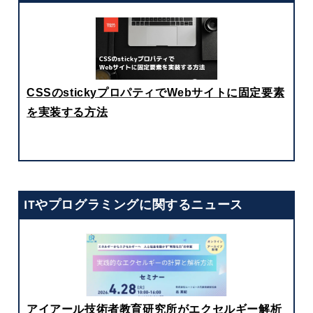
CSSのstickyプロパティでWebサイトに固定要素
を実装する方法
ITやプログラミングに関するニュース
アイアール技術者教育研究所がエクセルギー解析