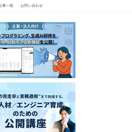
の記事一覧
お問い合わせ