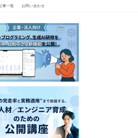
の記事一覧
お問い合わせ