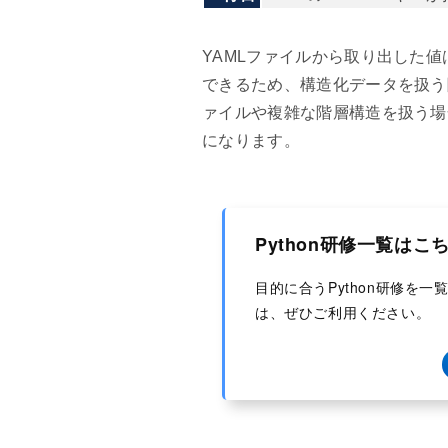
YAMLファイルから取り出した
できるため、構造化データを扱う
ァイルや複雑な階層構造を扱う場
になります。
Python研修一覧はこ
目的に合うPython研修を
は、ぜひご利用ください。