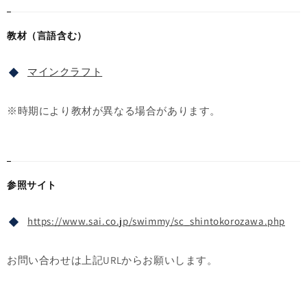
教材（言語含む）
マインクラフト
※時期により教材が異なる場合があります。
参照サイト
https://www.sai.co.jp/swimmy/sc_shintokorozawa.php
お問い合わせは上記URLからお願いします。