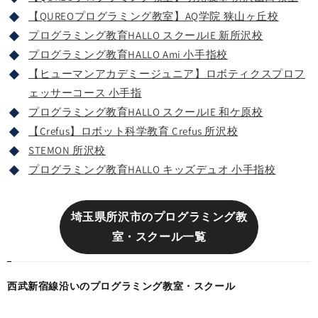
【QUREOプログラミング教室】AQ学院 狭山ヶ丘校
プログラミング教育HALLO スクールIE 新所沢校
プログラミング教育HALLO Ami 小手指校
【ヒューマンアカデミージュニア】ロボティクスプロフ
ェッサーコース 小手指
プログラミング教育HALLO スクールIE 和ケ原校
【Crefus】ロボット科学教育 Crefus 所沢校
STEMON 所沢校
プログラミング教育HALLO キッズデュオ 小手指校
埼玉県所沢市のプログラミング教
室・スクール一覧
西武新宿線沿いのプログラミング教室・スクール