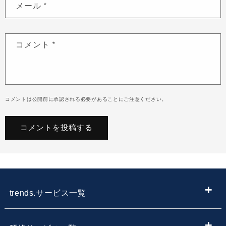
メール
*
コメント
*
コメントは公開前に承認される必要があることにご注意ください。
trends.サービス一覧
ITメディア