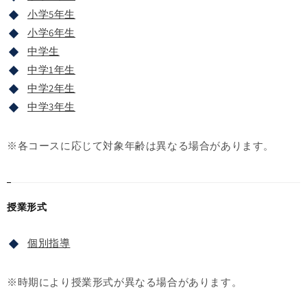
小学5年生
小学6年生
中学生
中学1年生
中学2年生
中学3年生
※各コースに応じて対象年齢は異なる場合があります。
授業形式
個別指導
※時期により授業形式が異なる場合があります。