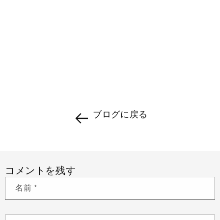
ブログに戻る
コメントを残す
名前
*