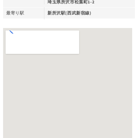
埼玉県所沢市松葉町1-2
最寄り駅
新所沢駅(西武新宿線)