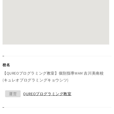
校名
【QUREOプログラミング教室】個別指導WAM 吉川美南校
(キュレオプログラミングキョウシツ)
運営
QUREOプログラミング教室