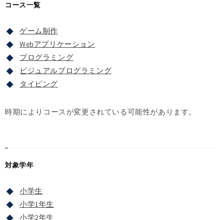
コース一覧
ゲーム制作
Webアプリケーション
プログラミング
ビジュアルプログラミング
タイピング
時期によりコースが変更されている可能性があります。
対象学年
小学生
小学1年生
小学2年生