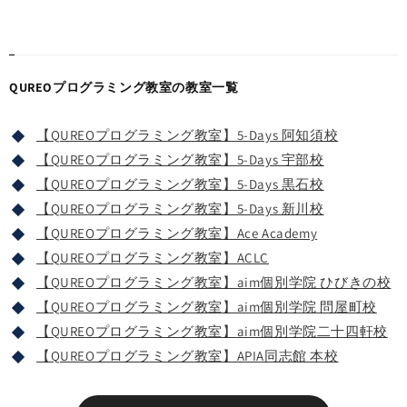
QUREOプログラミング教室の教室一覧
【QUREOプログラミング教室】5-Days 阿知須校
【QUREOプログラミング教室】5-Days 宇部校
【QUREOプログラミング教室】5-Days 黒石校
【QUREOプログラミング教室】5-Days 新川校
【QUREOプログラミング教室】Ace Academy
【QUREOプログラミング教室】ACLC
【QUREOプログラミング教室】aim個別学院 ひびきの校
【QUREOプログラミング教室】aim個別学院 問屋町校
【QUREOプログラミング教室】aim個別学院二十四軒校
【QUREOプログラミング教室】APIA同志館 本校