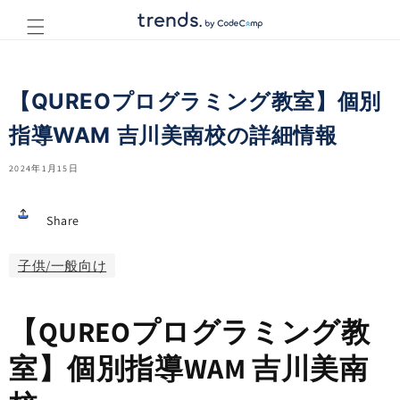
コンテ
ンツに
進む
【QUREOプログラミング教室】個別
指導WAM 吉川美南校の詳細情報
2024年1月15日
Share
子供/一般向け
【QUREOプログラミング教
室】個別指導WAM 吉川美南