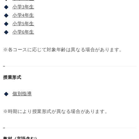
小学3年生
小学4年生
小学5年生
小学6年生
※各コースに応じて対象年齢は異なる場合があります。
授業形式
個別指導
※時期により授業形式が異なる場合があります。
教材（言語含む）