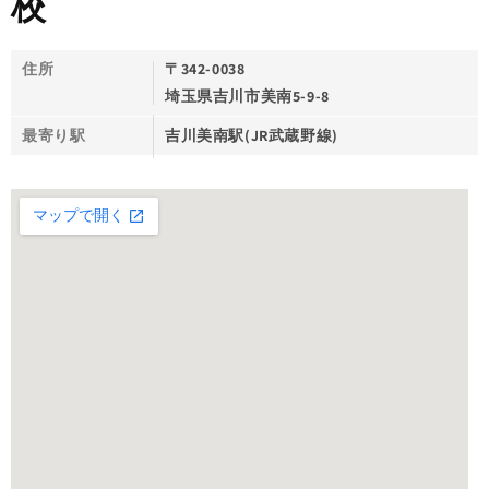
校
住所
〒342-0038
埼玉県吉川市美南5-9-8
最寄り駅
吉川美南駅(JR武蔵野線)