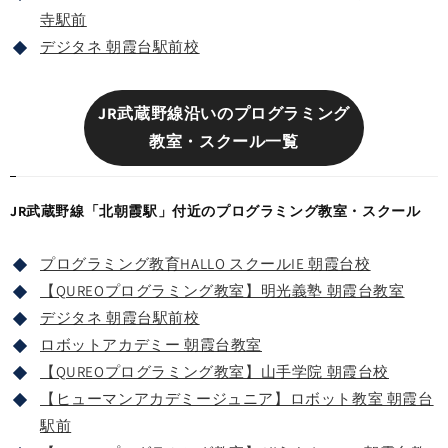
寺駅前
デジタネ 朝霞台駅前校
JR武蔵野線沿いのプログラミング
教室・スクール一覧
JR武蔵野線「北朝霞駅」付近のプログラミング教室・スクール
プログラミング教育HALLO スクールIE 朝霞台校
【QUREOプログラミング教室】明光義塾 朝霞台教室
デジタネ 朝霞台駅前校
ロボットアカデミー 朝霞台教室
【QUREOプログラミング教室】山手学院 朝霞台校
【ヒューマンアカデミージュニア】ロボット教室 朝霞台
駅前