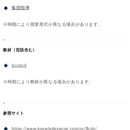
集団指導
※時期により授業形式が異なる場合があります。
教材（言語含む）
Scratch
※時期により教材が異なる場合があります。
参照サイト
https://www.knowledgewing.com/oc/fkids/