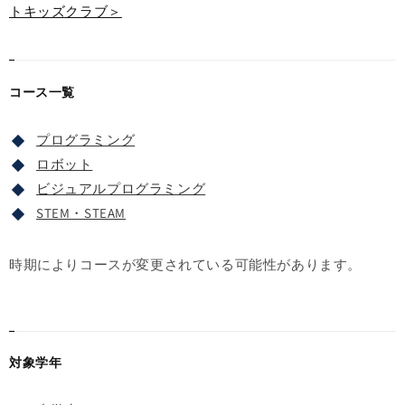
トキッズクラブ＞
コース一覧
プログラミング
ロボット
ビジュアルプログラミング
STEM・STEAM
時期によりコースが変更されている可能性があります。
対象学年