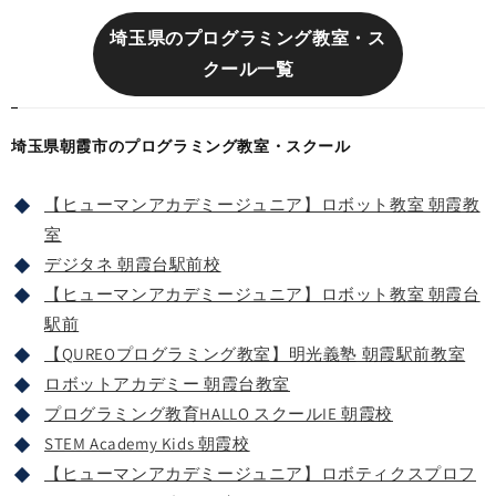
埼玉県のプログラミング教室・ス
クール一覧
埼玉県朝霞市のプログラミング教室・スクール
【ヒューマンアカデミージュニア】ロボット教室 朝霞教
室
デジタネ 朝霞台駅前校
【ヒューマンアカデミージュニア】ロボット教室 朝霞台
駅前
【QUREOプログラミング教室】明光義塾 朝霞駅前教室
ロボットアカデミー 朝霞台教室
プログラミング教育HALLO スクールIE 朝霞校
STEM Academy Kids 朝霞校
【ヒューマンアカデミージュニア】ロボティクスプロフ