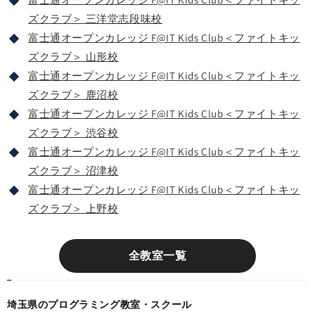
ズクラブ＞ 三洋堂志段味校
富士通オープンカレッジ F@IT Kids Club＜ファイトキッ
ズクラブ＞ 山形校
富士通オープンカレッジ F@IT Kids Club＜ファイトキッ
ズクラブ＞ 鹿沼校
富士通オープンカレッジ F@IT Kids Club＜ファイトキッ
ズクラブ＞ 渋谷校
富士通オープンカレッジ F@IT Kids Club＜ファイトキッ
ズクラブ＞ 沼津校
富士通オープンカレッジ F@IT Kids Club＜ファイトキッ
ズクラブ＞ 上野校
全教室一覧
埼玉県のプログラミング教室・スクール