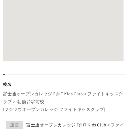
校名
富士通オープンカレッジ F@IT Kids Club＜ファイトキッズク
ラブ＞ 朝霞台駅前校
(フジツウオープンカレッジ ファイトキッズクラブ)
運営
富士通オープンカレッジ F@IT Kids Club＜ファイ