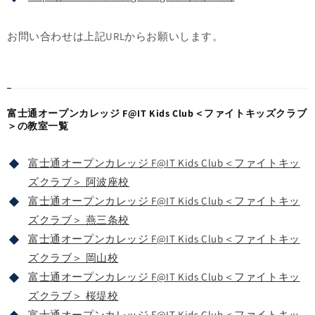
お問い合わせは上記URLからお願いします。
富士通オープンカレッジ F@IT Kids Club＜ファイトキッズクラブ
＞の教室一覧
富士通オープンカレッジ F@IT Kids Club＜ファイトキッ
ズクラブ＞ 阿波座校
富士通オープンカレッジ F@IT Kids Club＜ファイトキッ
ズクラブ＞ 燕三条校
富士通オープンカレッジ F@IT Kids Club＜ファイトキッ
ズクラブ＞ 岡山校
富士通オープンカレッジ F@IT Kids Club＜ファイトキッ
ズクラブ＞ 桜堤校
富士通オープンカレッジ F@IT Kids Club＜ファイトキッ