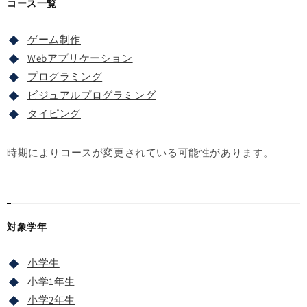
コース一覧
ゲーム制作
Webアプリケーション
プログラミング
ビジュアルプログラミング
タイピング
時期によりコースが変更されている可能性があります。
対象学年
小学生
小学1年生
小学2年生