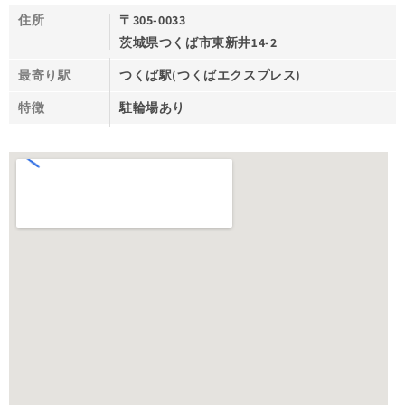
住所
〒305-0033
茨城県つくば市東新井14-2
最寄り駅
つくば駅(つくばエクスプレス)
特徴
駐輪場あり