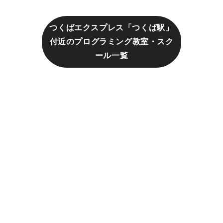
つくばエクスプレス「つくば駅」
付近のプログラミング教室・スク
ール一覧