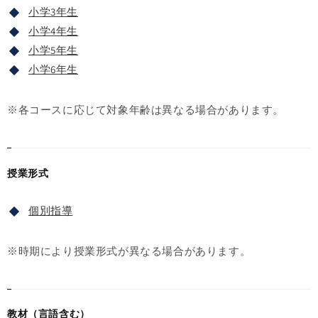
小学3年生
小学4年生
小学5年生
小学6年生
※各コースに応じて対象年齢は異なる場合があります。
授業形式
個別指導
※時期により授業形式が異なる場合があります。
教材（言語含む）