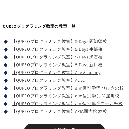
QUREOプログラミング教室の教室一覧
【QUREOプログラミング教室】5-Days 阿知須校
【QUREOプログラミング教室】5-Days 宇部校
【QUREOプログラミング教室】5-Days 黒石校
【QUREOプログラミング教室】5-Days 新川校
【QUREOプログラミング教室】Ace Academy
【QUREOプログラミング教室】ACLC
【QUREOプログラミング教室】aim個別学院 ひびきの校
【QUREOプログラミング教室】aim個別学院 問屋町校
【QUREOプログラミング教室】aim個別学院二十四軒校
【QUREOプログラミング教室】APIA同志館 本校