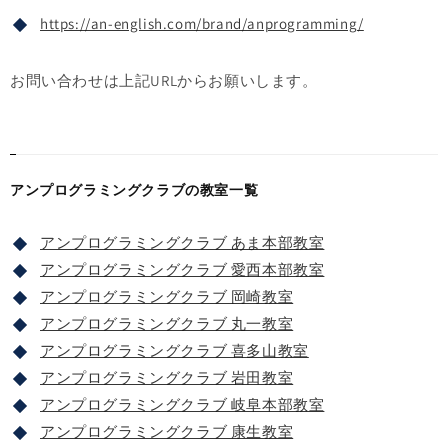
https://an-english.com/brand/anprogramming/
お問い合わせは上記URLからお願いします。
アンプログラミングクラブの教室一覧
アンプログラミングクラブ あま本部教室
アンプログラミングクラブ 愛西本部教室
アンプログラミングクラブ 岡崎教室
アンプログラミングクラブ 丸一教室
アンプログラミングクラブ 喜多山教室
アンプログラミングクラブ 岩田教室
アンプログラミングクラブ 岐阜本部教室
アンプログラミングクラブ 康生教室