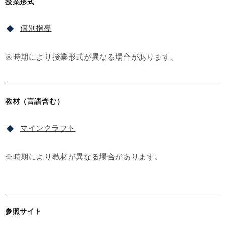
授業形式
個別指導
※時期により授業形式が異なる場合があります。
教材（言語含む）
マインクラフト
※時期により教材が異なる場合があります。
参照サイト