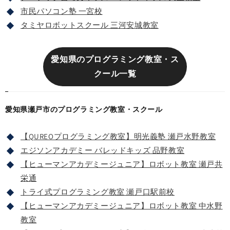
市民パソコン塾 一宮校
タミヤロボットスクール 三河安城教室
愛知県のプログラミング教室・ス
クール一覧
愛知県瀬戸市のプログラミング教室・スクール
【QUREOプログラミング教室】明光義塾 瀬戸水野教室
エジソンアカデミー バレッドキッズ 品野教室
【ヒューマンアカデミージュニア】ロボット教室 瀬戸共
栄通
トライ式プログラミング教室 瀬戸口駅前校
【ヒューマンアカデミージュニア】ロボット教室 中水野
教室