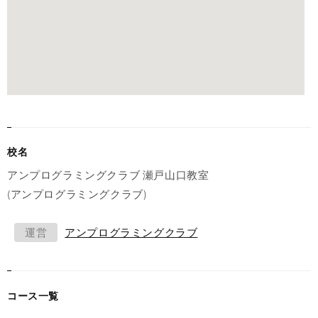
校名
アンプログラミングクラブ 瀬戸山口教室
(アンプログラミングクラブ)
運営
アンプログラミングクラブ
コース一覧