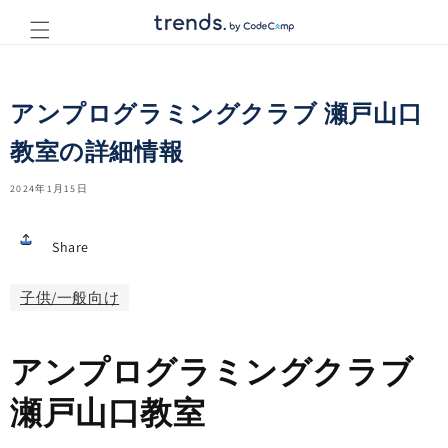
コンテ
ンツに
進む
アンプログラミングクラブ 瀬戸山口
教室の詳細情報
2024年1月15日
Share
子供/一般向け
アンプログラミングクラブ
瀬戸山口教室