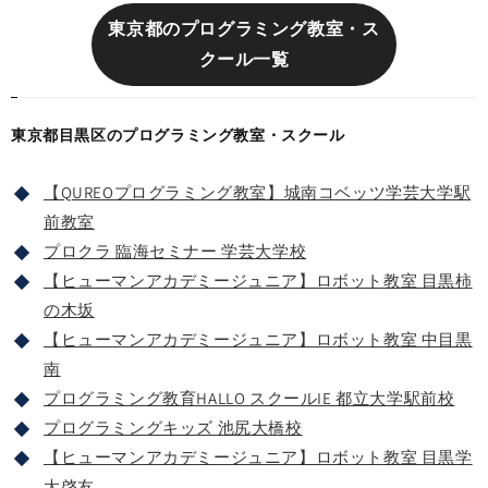
東京都のプログラミング教室・ス
クール一覧
東京都目黒区のプログラミング教室・スクール
【QUREOプログラミング教室】城南コベッツ学芸大学駅
前教室
プロクラ 臨海セミナー 学芸大学校
【ヒューマンアカデミージュニア】ロボット教室 目黒柿
の木坂
【ヒューマンアカデミージュニア】ロボット教室 中目黒
南
プログラミング教育HALLO スクールIE 都立大学駅前校
プログラミングキッズ 池尻大橋校
【ヒューマンアカデミージュニア】ロボット教室 目黒学
大啓友