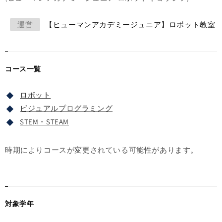
運営
【ヒューマンアカデミージュニア】ロボット教室
コース一覧
ロボット
ビジュアルプログラミング
STEM・STEAM
時期によりコースが変更されている可能性があります。
対象学年