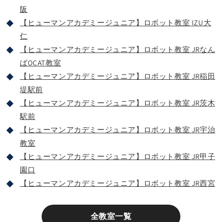
阪
【ヒューマンアカデミージュニア】ロボット教室 IZU大
仁
【ヒューマンアカデミージュニア】ロボット教室 JRなん
ばOCAT教室
【ヒューマンアカデミージュニア】ロボット教室 JR稲田
堤駅前
【ヒューマンアカデミージュニア】ロボット教室 JR茨木
駅前
【ヒューマンアカデミージュニア】ロボット教室 JR宇治
教室
【ヒューマンアカデミージュニア】ロボット教室 JR甲子
園口
【ヒューマンアカデミージュニア】ロボット教室 JR西宮
全教室一覧