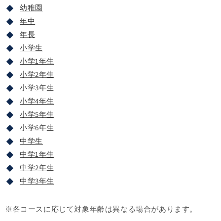
幼稚園
年中
年長
小学生
小学1年生
小学2年生
小学3年生
小学4年生
小学5年生
小学6年生
中学生
中学1年生
中学2年生
中学3年生
※各コースに応じて対象年齢は異なる場合があります。