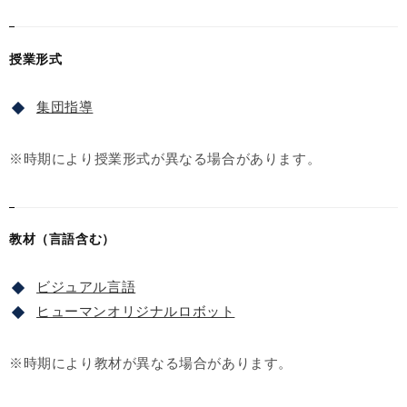
授業形式
集団指導
※時期により授業形式が異なる場合があります。
教材（言語含む）
ビジュアル言語
ヒューマンオリジナルロボット
※時期により教材が異なる場合があります。