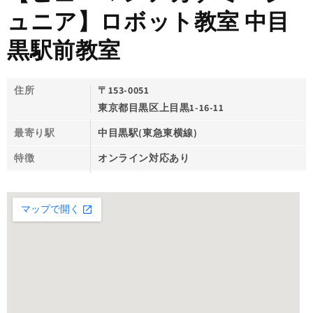
ュニア】ロボット教室 中目
黒駅前教室
住所
〒153-0051
東京都目黒区上目黒1-16-11
最寄り駅
中目黒駅(東急東横線)
特徴
オンライン対応あり