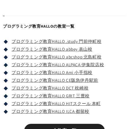
プログラミング教育HALLOの教室一覧
プログラミング教育HALLO .study 門前仲町校
プログラミング教育HALLO abbey 表山校
プログラミング教育HALLO abcshop 北島町校
プログラミング教育HALLO ALPACA 伊集院店校
プログラミング教育HALLO Ami 小手指校
プログラミング教育HALLO CE阪急伊丹駅前
プログラミング教育HALLO DCT 枕崎校
プログラミング教育HALLO GRIT 三豊校
プログラミング教育HALLO HITスクール 本町
プログラミング教育HALLO ILCA 都留校