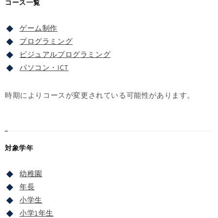
コース一覧
ゲーム制作
プログラミング
ビジュアルプログラミング
パソコン・ICT
時期によりコースが変更されている可能性があります。
対象学年
幼稚園
年長
小学生
小学1年生