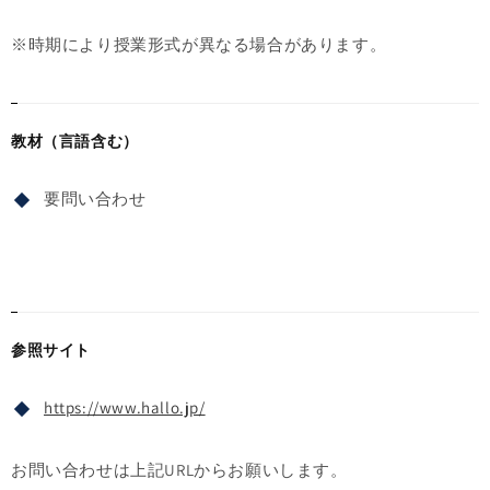
※時期により授業形式が異なる場合があります。
教材（言語含む）
要問い合わせ
参照サイト
https://www.hallo.jp/
お問い合わせは上記URLからお願いします。