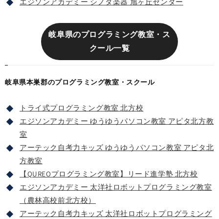
エジソンアカデミー シノダ楽器 旭ヶ丘センター
岐阜県のプログラミング教室・ス
クール一覧
岐阜県本巣郡のプログラミング教室・スクール
トライ式プログラミング教室 北方校
エジソンアカデミー ゆうゆうパソコン教室 アピタ北方教
室
アーテック自考力キッズ ゆうゆうパソコン教室 アピタ北
方教室
【QUREOプログラミング教室】リード進学塾 北方校
エジソンアカデミー 太洋社ロボットプログラミング教室
（農林高校前北方校）
アーテック自考力キッズ 太洋社ロボットプログラミング