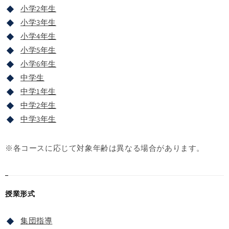
小学2年生
小学3年生
小学4年生
小学5年生
小学6年生
中学生
中学1年生
中学2年生
中学3年生
※各コースに応じて対象年齢は異なる場合があります。
授業形式
集団指導