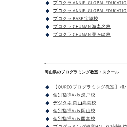
プロクラ ANNIE..GLOBAL EDUCA
プロクラ ANNIE..GLOBAL EDUCAT
プロクラ BASE 宝塚校
プロクラ CHUMAN 海老名校
プロクラ CHUMAN 茅ヶ崎校
岡山県のプログラミング教室・スクール
【QUREOプログラミング教室】和
個別指導Axis 瀬戸校
デジタネ 岡山高島校
個別指導Axis 岡山校
個別指導Axis 国富校
プログラミング教育HALLO ?州塾 