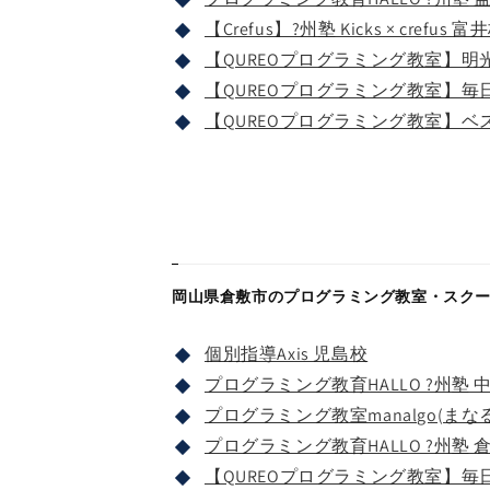
【Crefus】?州塾 Kicks × crefus 富
【QUREOプログラミング教室】明
【QUREOプログラミング教室】毎日個
【QUREOプログラミング教室】ベ
岡山県倉敷市のプログラミング教室・スク
個別指導Axis 児島校
プログラミング教育HALLO ?州塾 
プログラミング教室manalgo(まな
プログラミング教育HALLO ?州塾 
【QUREOプログラミング教室】毎日個