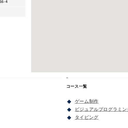
6-4
コース一覧
ゲーム制作
ビジュアルプログラミン
タイピング