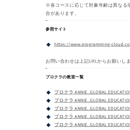
※各コースに応じて対象年齢は異なる
合があります。
参照サイト
https://www.programming-cloud.com
お問い合わせは上記URLからお願いし
プロクラの教室一覧
プロクラ ANNIE..GLOBAL EDUCAT
プロクラ ANNIE..GLOBAL EDUCAT
プロクラ ANNIE..GLOBAL EDUCAT
プロクラ ANNIE..GLOBAL EDUCAT
プロクラ ANNIE..GLOBAL EDUCAT