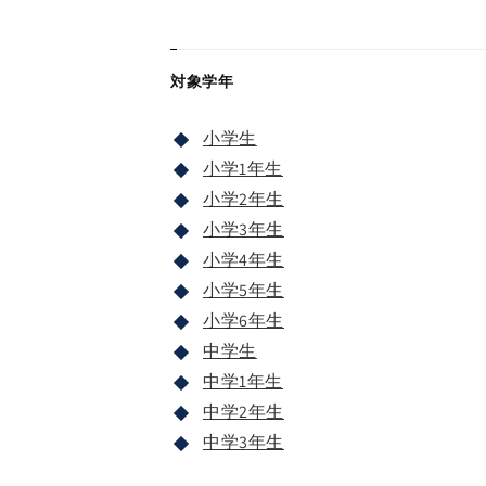
対象学年
小学生
小学1年生
小学2年生
小学3年生
小学4年生
小学5年生
小学6年生
中学生
中学1年生
中学2年生
中学3年生