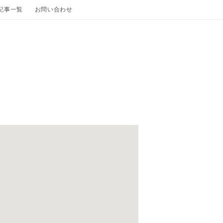
の記事一覧
お問い合わせ