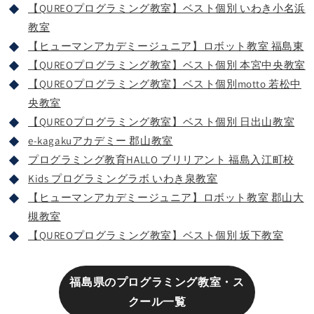
【QUREOプログラミング教室】ベスト個別 いわき小名浜
教室
【ヒューマンアカデミージュニア】ロボット教室 福島東
【QUREOプログラミング教室】ベスト個別 本宮中央教室
【QUREOプログラミング教室】ベスト個別motto 若松中
央教室
【QUREOプログラミング教室】ベスト個別 日出山教室
e-kagakuアカデミー 郡山教室
プログラミング教育HALLO ブリリアント 福島入江町校
Kids プログラミングラボ いわき泉教室
【ヒューマンアカデミージュニア】ロボット教室 郡山大
槻教室
【QUREOプログラミング教室】ベスト個別 坂下教室
福島県のプログラミング教室・ス
クール一覧