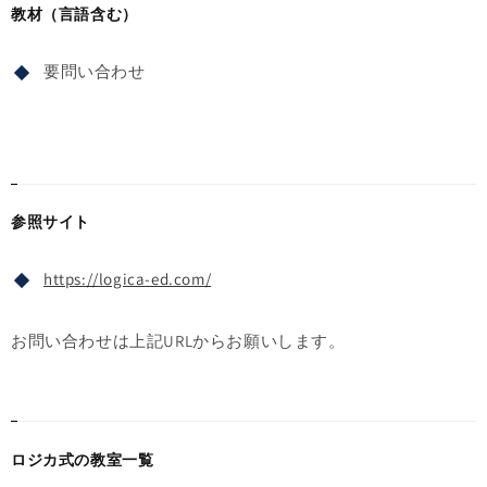
教材（言語含む）
要問い合わせ
参照サイト
https://logica-ed.com/
お問い合わせは上記URLからお願いします。
ロジカ式の教室一覧