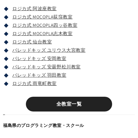
ロジカ式 阿波座教室
ロジカ式 MOCOPLA荻窪教室
ロジカ式 MOCOPLA四ッ谷教室
ロジカ式 MOCOPLA志木教室
ロジカ式 仙台教室
バレッドキッズ ユリウス大宮教室
バレッドキッズ 安岡教室
バレッドキッズ 安曇野松川教室
バレッドキッズ 羽田教室
ロジカ式 雨竜町教室
全教室一覧
福島県のプログラミング教室・スクール