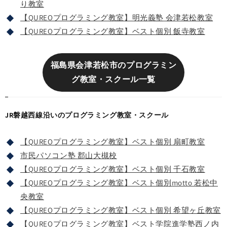
り教室
【QUREOプログラミング教室】明光義塾 会津若松教室
【QUREOプログラミング教室】ベスト個別 飯寺教室
福島県会津若松市のプログラミン
グ教室・スクール一覧
JR磐越西線沿いのプログラミング教室・スクール
【QUREOプログラミング教室】ベスト個別 扇町教室
市民パソコン塾 郡山大槻校
【QUREOプログラミング教室】ベスト個別 千石教室
【QUREOプログラミング教室】ベスト個別motto 若松中
央教室
【QUREOプログラミング教室】ベスト個別 希望ヶ丘教室
【QUREOプログラミング教室】ベスト学院進学塾西ノ内