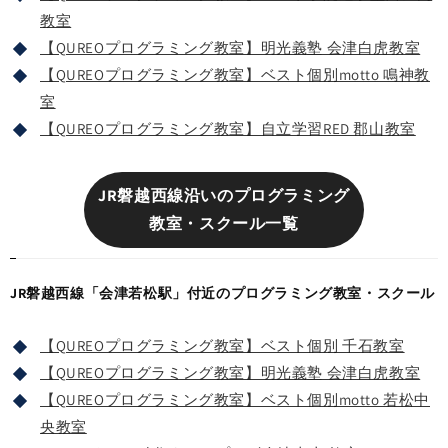
教室
【QUREOプログラミング教室】明光義塾 会津白虎教室
【QUREOプログラミング教室】ベスト個別motto 鳴神教
室
【QUREOプログラミング教室】自立学習RED 郡山教室
JR磐越西線沿いのプログラミング
教室・スクール一覧
JR磐越西線「会津若松駅」付近のプログラミング教室・スクール
【QUREOプログラミング教室】ベスト個別 千石教室
【QUREOプログラミング教室】明光義塾 会津白虎教室
【QUREOプログラミング教室】ベスト個別motto 若松中
央教室