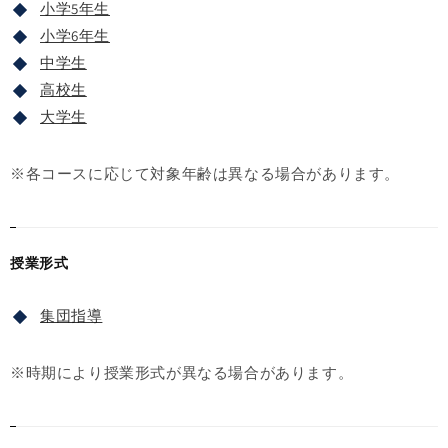
小学5年生
小学6年生
中学生
高校生
大学生
※各コースに応じて対象年齢は異なる場合があります。
授業形式
集団指導
※時期により授業形式が異なる場合があります。