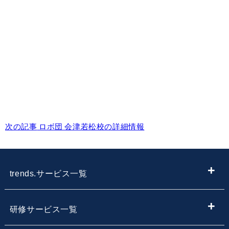
次の記事
ロボ団 会津若松校の詳細情報
trends.サービス一覧
ITメディア
研修サービス一覧