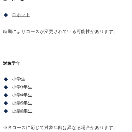
ロボット
時期によりコースが変更されている可能性があります。
対象学年
小学生
小学3年生
小学4年生
小学5年生
小学6年生
※各コースに応じて対象年齢は異なる場合があります。