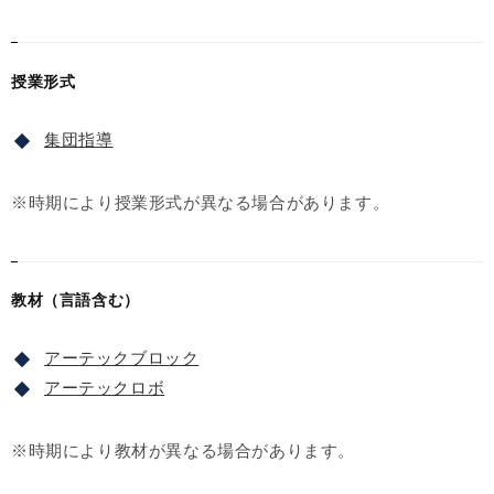
授業形式
集団指導
※時期により授業形式が異なる場合があります。
教材（言語含む）
アーテックブロック
アーテックロボ
※時期により教材が異なる場合があります。