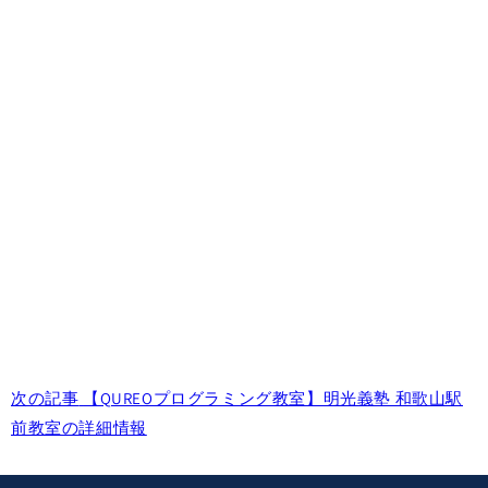
次の記事
【QUREOプログラミング教室】明光義塾 和歌山駅
前教室の詳細情報