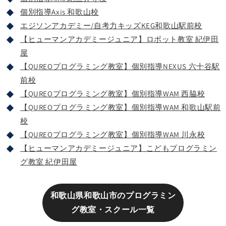
個別指導Axis 和歌山校
エジソンアカデミー/自考力キッズKEG和歌山駅前校
【ヒューマンアカデミージュニア】ロボット教室 紀伊田
屋
【QUREOプログラミング教室】個別指導NEXUS 六十谷駅
前校
【QUREOプログラミング教室】個別指導WAM 西脇校
【QUREOプログラミング教室】個別指導WAM 和歌山駅前
校
【QUREOプログラミング教室】個別指導WAM 川永校
【ヒューマンアカデミージュニア】こどもプログラミン
グ教室 紀伊田屋
和歌山県和歌山市のプログラミン
グ教室・スクール一覧