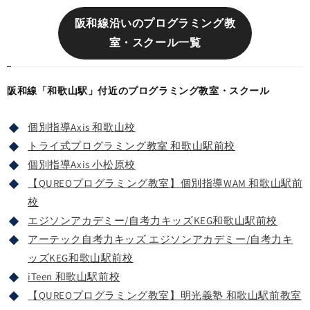
阪和線沿いのプログラミング教
室・スクール一覧
阪和線「和歌山駅」付近のプログラミング教室・スクール
個別指導Axis 和歌山校
トライ式プログラミング教室 和歌山駅前校
個別指導Axis 小松原校
【QUREOプログラミング教室】個別指導WAM 和歌山駅前
校
エジソンアカデミー/自考力キッズKEG和歌山駅前校
アーテック自考力キッズ エジソンアカデミー/自考力キ
ッズKEG和歌山駅前校
iTeen 和歌山駅前校
【QUREOプログラミング教室】明光義塾 和歌山駅前教室