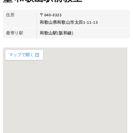
住所
〒640-8323
和歌山県和歌山市太田1-11-13
最寄り駅
和歌山駅(阪和線)