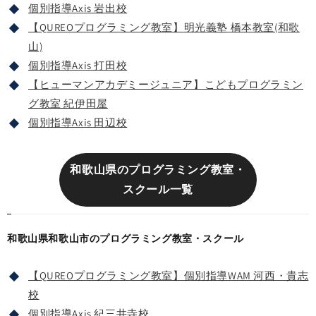
個別指導Axis 岩出校
【QUREOプログラミング教室】明光義塾 橋本教室(和歌
山)
個別指導Axis 打田校
【ヒューマンアカデミージュニア】こどもプログラミン
グ教室 紀伊田屋
個別指導Axis 田辺校
和歌山県のプログラミング教室・
スクール一覧
和歌山県和歌山市のプログラミング教室・スクール
【QUREOプログラミング教室】個別指導WAM 河西・貴志
校
個別指導Axis 紀三井寺校