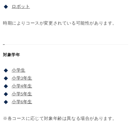
ロボット
時期によりコースが変更されている可能性があります。
対象学年
小学生
小学3年生
小学4年生
小学5年生
小学6年生
※各コースに応じて対象年齢は異なる場合があります。