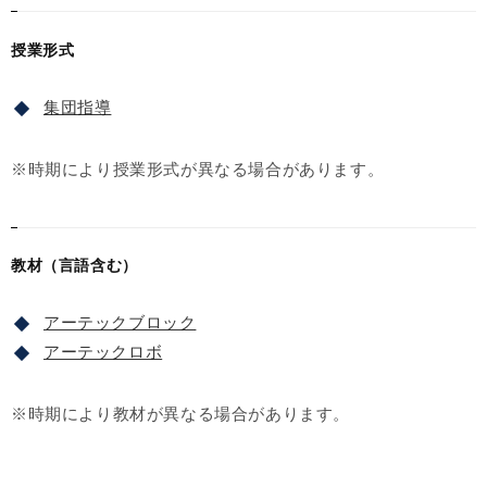
授業形式
集団指導
※時期により授業形式が異なる場合があります。
教材（言語含む）
アーテックブロック
アーテックロボ
※時期により教材が異なる場合があります。