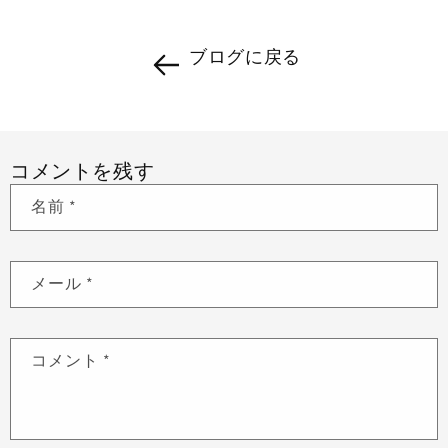
ブログに戻る
コメントを残す
名前
*
メール
*
コメント
*