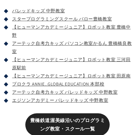
バレッドキッズ 中野教室
スタープログラミングスクール バロー豊橋教室
【ヒューマンアカデミージュニア】ロボット教室 豊橋中
野
アーテック自考力キッズ パソコン教室かるん 豊橋橋良教
室
【ヒューマンアカデミージュニア】ロボット教室 三河田
原駅前
【ヒューマンアカデミージュニア】ロボット教室 田原南
プロクラ ANNIE..GLOBAL EDUCATION 本部校
アーテック自考力キッズ バレッドキッズ 中野教室
エジソンアカデミー バレッドキッズ 中野教室
豊橋鉄道渥美線沿いのプログラミ
ング教室・スクール一覧