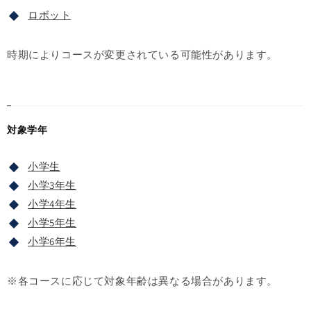
ロボット
時期によりコースが変更されている可能性があります。
対象学年
小学生
小学3年生
小学4年生
小学5年生
小学6年生
※各コースに応じて対象年齢は異なる場合があります。