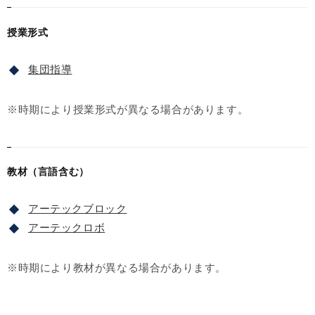
授業形式
集団指導
※時期により授業形式が異なる場合があります。
教材（言語含む）
アーテックブロック
アーテックロボ
※時期により教材が異なる場合があります。