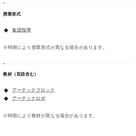
授業形式
集団指導
※時期により授業形式が異なる場合があります。
教材（言語含む）
アーテックブロック
アーテックロボ
※時期により教材が異なる場合があります。