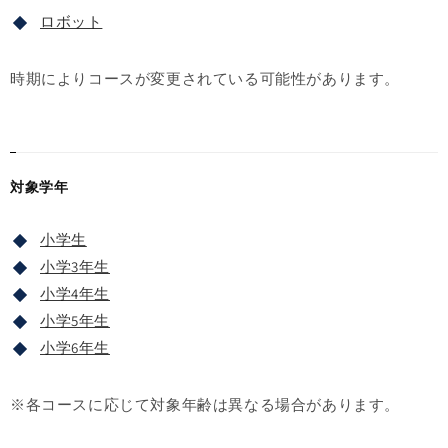
ロボット
時期によりコースが変更されている可能性があります。
対象学年
小学生
小学3年生
小学4年生
小学5年生
小学6年生
※各コースに応じて対象年齢は異なる場合があります。