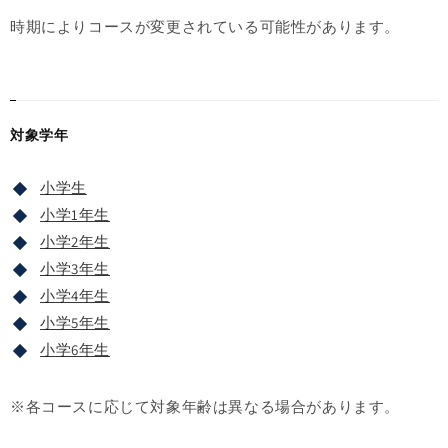
時期によりコースが変更されている可能性があります。
対象学年
小学生
小学1年生
小学2年生
小学3年生
小学4年生
小学5年生
小学6年生
※各コースに応じて対象年齢は異なる場合があります。