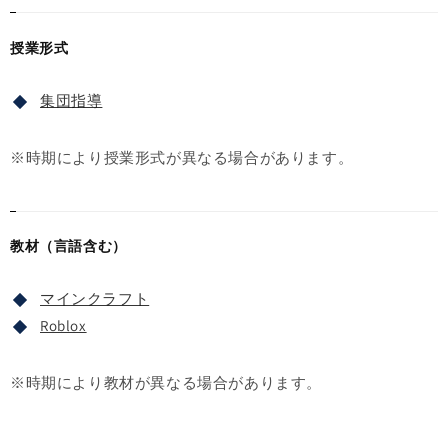
授業形式
集団指導
※時期により授業形式が異なる場合があります。
教材（言語含む）
マインクラフト
Roblox
※時期により教材が異なる場合があります。