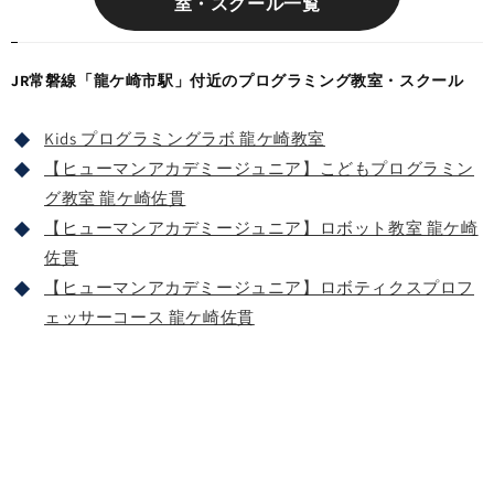
室・スクール一覧
JR常磐線「龍ケ崎市駅」付近のプログラミング教室・スクール
Kids プログラミングラボ 龍ケ崎教室
【ヒューマンアカデミージュニア】こどもプログラミン
グ教室 龍ケ崎佐貫
【ヒューマンアカデミージュニア】ロボット教室 龍ケ崎
佐貫
【ヒューマンアカデミージュニア】ロボティクスプロフ
ェッサーコース 龍ケ崎佐貫